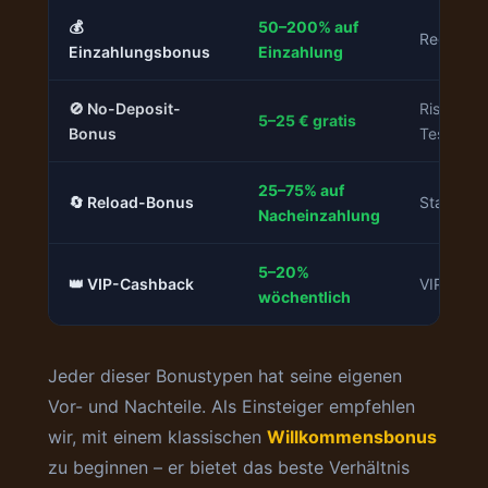
💰
50–200% auf
Regelspie
Einzahlungsbonus
Einzahlung
🚫 No-Deposit-
Risikolos
5–25 € gratis
Bonus
Tests
25–75% auf
🔄 Reload-Bonus
Stammku
Nacheinzahlung
5–20%
👑 VIP-Cashback
VIP-Spiel
wöchentlich
Jeder dieser Bonustypen hat seine eigenen
Vor- und Nachteile. Als Einsteiger empfehlen
wir, mit einem klassischen
Willkommensbonus
zu beginnen – er bietet das beste Verhältnis