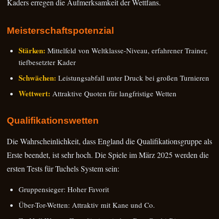
Kaders erregen die Aufmerksamkeit der Wettfans.
Meisterschaftspotenzial
Stärken:
Mittelfeld von Weltklasse-Niveau, erfahrener Trainer,
tiefbesetzter Kader
Schwächen:
Leistungsabfall unter Druck bei großen Turnieren
Wettwert:
Attraktive Quoten für langfristige Wetten
Qualifikationswetten
Die Wahrscheinlichkeit, dass England die Qualifikationsgruppe als
Erste beendet, ist sehr hoch. Die Spiele im März 2025 werden die
ersten Tests für Tuchels System sein:
Gruppensieger: Hoher Favorit
Über-Tor-Wetten: Attraktiv mit Kane und Co.