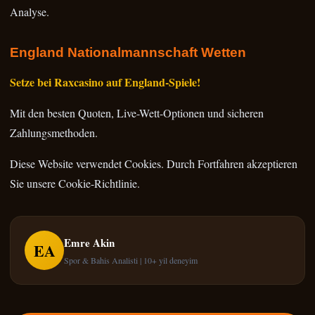
Analyse.
England Nationalmannschaft Wetten
Setze bei Raxcasino auf England-Spiele!
Mit den besten Quoten, Live-Wett-Optionen und sicheren
Zahlungsmethoden.
Diese Website verwendet Cookies. Durch Fortfahren akzeptieren
Sie unsere Cookie-Richtlinie.
Emre Akin
EA
Spor & Bahis Analisti | 10+ yil deneyim