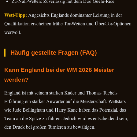
Zu-Null-Wetten: Zuverlässig mit dem Duo Guehi-Rice
Wett-Tipp:
Angesichts Englands dominanter Leistung in der
Qualifikation erscheinen frühe Tor-Wetten und Über-Tor-Optionen
wertvoll.
Häufig gestellte Fragen (FAQ)
Kann England bei der WM 2026 Meister
werden?
England ist mit seinem starken Kader und Thomas Tuchels
Erfahrung ein starker Anwärter auf die Meisterschaft. Weltstars
wie Jude Bellingham und Harry Kane haben das Potenzial, das
Team an die Spitze zu führen. Jedoch wird es entscheidend sein,
den Druck bei großen Turnieren zu bewältigen.