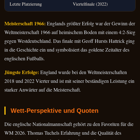
Letzte Platzierung
Viertelfinale (2022)
Meisterschaft 1966:
Englands größter Erfolg war der Gewinn der
Weltmeisterschaft 1966 auf heimischem Boden mit einem 4:2-Sieg
gegen Westdeutschland. Das finale mit Geoff Hursts Hattrick ging
in die Geschichte ein und symbolisiert das goldene Zeitalter des
englischen Fußballs.
Jüngste Erfolge:
England wurde bei den Weltmeisterschaften
2018 und 2022 Vierter und ist mit seiner beständigen Leistung ein
starker Anwärter auf die Meisterschaft.
Wett-Perspektive und Quoten
Die englische Nationalmannschaft gehört zu den Favoriten für die
WM 2026. Thomas Tuchels Erfahrung und die Qualität des