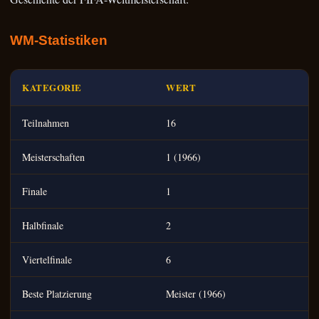
WM-Statistiken
KATEGORIE
WERT
Teilnahmen
16
Meisterschaften
1 (1966)
Finale
1
Halbfinale
2
Viertelfinale
6
Beste Platzierung
Meister (1966)