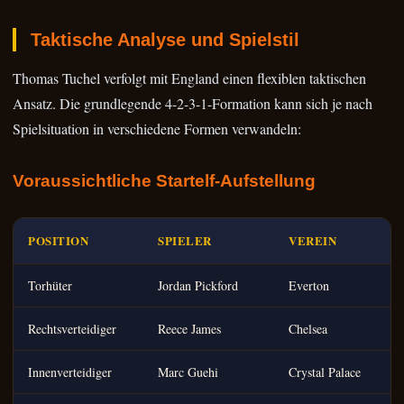
Taktische Analyse und Spielstil
Thomas Tuchel verfolgt mit England einen flexiblen taktischen
Ansatz. Die grundlegende 4-2-3-1-Formation kann sich je nach
Spielsituation in verschiedene Formen verwandeln:
Voraussichtliche Startelf-Aufstellung
POSITION
SPIELER
VEREIN
Torhüter
Jordan Pickford
Everton
Rechtsverteidiger
Reece James
Chelsea
Innenverteidiger
Marc Guehi
Crystal Palace