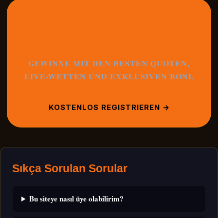
JETZT MIT WETTEN
BEGINNEN
GEWINNE MIT DEN BESTEN QUOTEN,
LIVE-WETTEN UND EXKLUSIVEN BONI.
KOSTENLOS REGISTRIEREN →
Sıkça Sorulan Sorular
Bu siteye nasıl üye olabilirim?