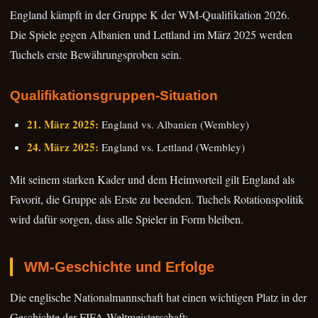
England kämpft in der Gruppe K der WM-Qualifikation 2026.
Die Spiele gegen Albanien und Lettland im März 2025 werden
Tuchels erste Bewährungsproben sein.
Qualifikationsgruppen-Situation
21. März 2025:
England vs. Albanien (Wembley)
24. März 2025:
England vs. Lettland (Wembley)
Mit seinem starken Kader und dem Heimvorteil gilt England als
Favorit, die Gruppe als Erste zu beenden. Tuchels Rotationspolitik
wird dafür sorgen, dass alle Spieler in Form bleiben.
WM-Geschichte und Erfolge
Die englische Nationalmannschaft hat einen wichtigen Platz in der
Geschichte der FIFA-Weltmeisterschaft: