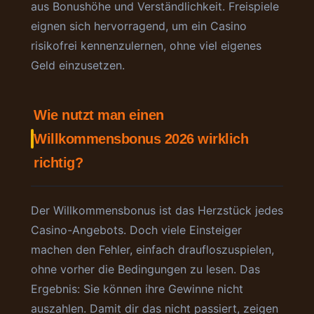
aus Bonushöhe und Verständlichkeit. Freispiele
eignen sich hervorragend, um ein Casino
risikofrei kennenzulernen, ohne viel eigenes
Geld einzusetzen.
Wie nutzt man einen
Willkommensbonus 2026 wirklich
richtig?
Der Willkommensbonus ist das Herzstück jedes
Casino-Angebots. Doch viele Einsteiger
machen den Fehler, einfach draufloszuspielen,
ohne vorher die Bedingungen zu lesen. Das
Ergebnis: Sie können ihre Gewinne nicht
auszahlen. Damit dir das nicht passiert, zeigen