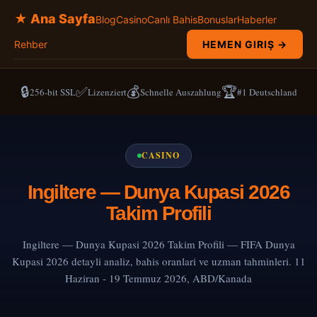
★ Ana Sayfa
Blog
Casino
Canlı Bahis
Bonuslar
Haberler
Rehber
HEMEN GIRIŞ →
🔒
✅
💰
🏆
256-bit SSL
Lizenziert
Schnelle Auszahlung
#1 Deutschland
CASINO
Ingiltere — Dunya Kupasi 2026
Takim Profili
Ingiltere — Dunya Kupasi 2026 Takim Profili — FIFA Dunya
Kupasi 2026 detayli analiz, bahis oranlari ve uzman tahminleri. 11
Haziran - 19 Temmuz 2026, ABD/Kanada