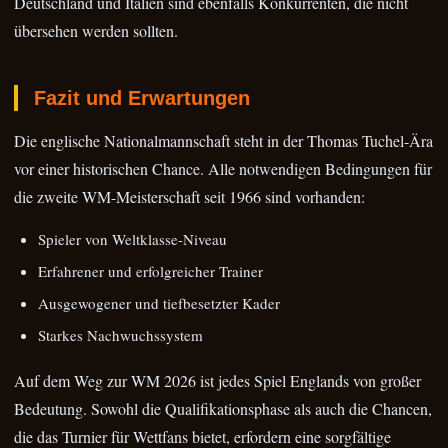
Deutschland und Italien sind ebenfalls Konkurrenten, die nicht
übersehen werden sollten.
Fazit und Erwartungen
Die englische Nationalmannschaft steht in der Thomas Tuchel-Ära
vor einer historischen Chance. Alle notwendigen Bedingungen für
die zweite WM-Meisterschaft seit 1966 sind vorhanden:
Spieler von Weltklasse-Niveau
Erfahrener und erfolgreicher Trainer
Ausgewogener und tiefbesetzter Kader
Starkes Nachwuchssystem
Auf dem Weg zur WM 2026 ist jedes Spiel Englands von großer
Bedeutung. Sowohl die Qualifikationsphase als auch die Chancen,
die das Turnier für Wettfans bietet, erfordern eine sorgfältige