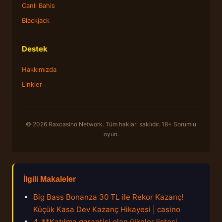
Canlı Bahis
Blackjack
Destek
Hakkımızda
Linkler
© 2026 Raxcasino Network. Tüm hakları saklıdır. 18+ Sorumlu
oyun.
İlgili Makaleler
Big Bass Bonanza 30 TL ile Rekor Kazanç!
Küçük Kasa Dev Kazanç Hikayesi | casino
4. **Katılma garantisi olan ülkeler listesi