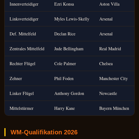
Innenverteidiger
Ezri Konsa
Aston Villa
Linksverteidiger
Myles Lewis-Skelly
Arsenal
Def. Mittelfeld
Declan Rice
Arsenal
Zentrales Mittelfeld
Jude Bellingham
Real Madrid
Rechter Flügel
Cole Palmer
Chelsea
Zehner
Phil Foden
Manchester City
Linker Flügel
Anthony Gordon
Newcastle
Mittelstürmer
Harry Kane
Bayern München
WM-Qualifikation 2026