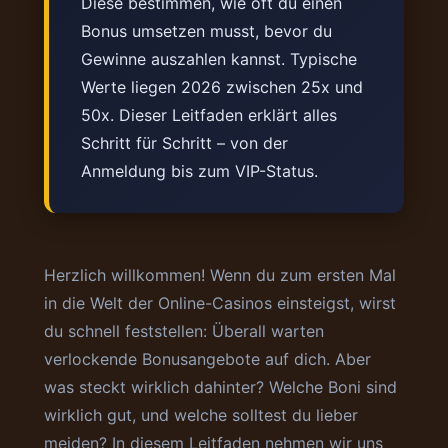
Diese bestimmen, wie oft du einen
Bonus umsetzen musst, bevor du
Gewinne auszahlen kannst. Typische
Werte liegen 2026 zwischen 25x und
50x. Dieser Leitfaden erklärt alles
Schritt für Schritt – von der
Anmeldung bis zum VIP-Status.
Herzlich willkommen! Wenn du zum ersten Mal
in die Welt der Online-Casinos einsteigst, wirst
du schnell feststellen: Überall warten
verlockende Bonusangebote auf dich. Aber
was steckt wirklich dahinter? Welche Boni sind
wirklich gut, und welche solltest du lieber
meiden? In diesem Leitfaden nehmen wir uns