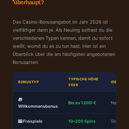
überhaupt?
Das Casino-Bonusangebot im Jahr 2026 ist
vielfältiger denn je. Als Neuling solltest du die
verschiedenen Typen kennen, damit du sofort
weißt, womit du es zu tun hast. Hier ist ein
Überblick über die am häufigsten angebotenen
Bonusarten:
TYPISCHE HÖHE
BONUSTYP
IDEAL FÜ
2026
🎁
Bis zu 1.000 €
Neuspiele
Willkommensbonus
🎰 Freispiele
10–200 Spins
Slot-Fans