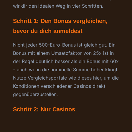
wir dir den idealen Weg in vier Schritten.
Schritt 1: Den Bonus vergleichen,
bevor du dich anmeldest
Nicht jeder 500-Euro-Bonus ist gleich gut. Ein
Bonus mit einem Umsatzfaktor von 25x ist in
der Regel deutlich besser als ein Bonus mit 60x
– auch wenn die nominelle Summe höher klingt.
Nutze Vergleichsportale wie dieses hier, um die
Konditionen verschiedener Casinos direkt
gegenüberzustellen.
Schritt 2: Nur Casinos