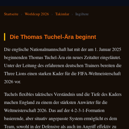
Startseite
›
Worldcup 2026
›
Takimlar
›
Ingiltere
Die Thomas Tuchel-Ära beginnt
Die englische Nationalmannschaft hat mit der am 1. Januar 2025
beginnenden Thomas Tuchel-Ära ein neues Zeitalter eingeläutet.
Unter der Leitung des erfahrenen deutschen Trainers bereiten die
Three Lions einen starken Kader für die FIFA-Weltmeisterschaft
2026 vor.
Tuchels flexibles taktisches Verständnis und die Tiefe des Kaders
machen England zu einem der stärksten Anwärter für die
Weltmeisterschaft 2026. Das auf der 4-2-3-1-Formation
basierende, aber situativ angepasste System ermöglicht es dem
Team, sowohl in der Defensive als auch im Angriff effektiv zu