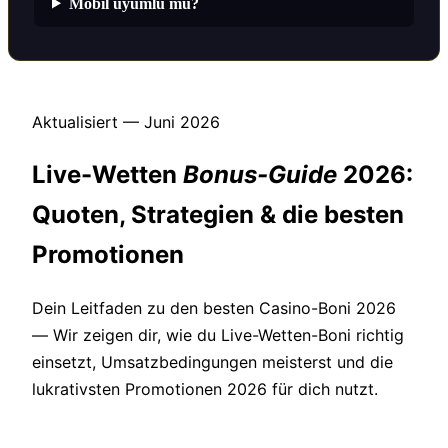
Mobil uyumlu mu?
Aktualisiert — Juni 2026
Live-Wetten
Bonus-Guide
2026:
Quoten, Strategien & die besten
Promotionen
Dein Leitfaden zu den besten Casino-Boni 2026
— Wir zeigen dir, wie du Live-Wetten-Boni richtig
einsetzt, Umsatzbedingungen meisterst und die
lukrativsten Promotionen 2026 für dich nutzt.