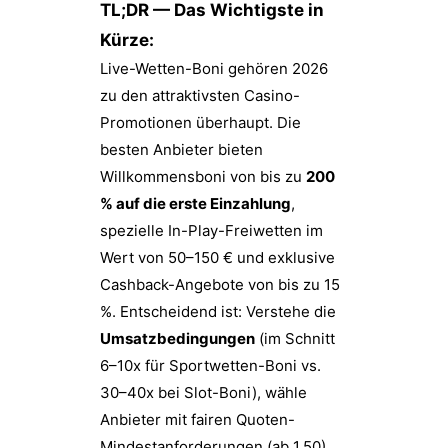
TL;DR — Das Wichtigste in
Kürze:
Live-Wetten-Boni gehören 2026
zu den attraktivsten Casino-
Promotionen überhaupt. Die
besten Anbieter bieten
Willkommensboni von bis zu
200
% auf die erste Einzahlung
,
spezielle In-Play-Freiwetten im
Wert von 50–150 € und exklusive
Cashback-Angebote von bis zu 15
%. Entscheidend ist: Verstehe die
Umsatzbedingungen
(im Schnitt
6–10x für Sportwetten-Boni vs.
30–40x bei Slot-Boni), wähle
Anbieter mit fairen Quoten-
Mindestanforderungen (ab 1.50)