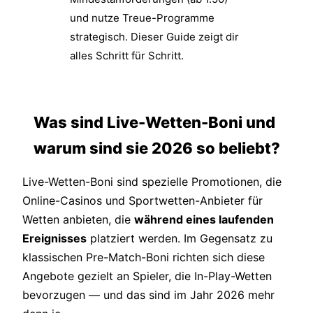
und nutze Treue-Programme
strategisch. Dieser Guide zeigt dir
alles Schritt für Schritt.
Was sind Live-Wetten-Boni und
warum sind sie 2026 so beliebt?
Live-Wetten-Boni sind spezielle Promotionen, die
Online-Casinos und Sportwetten-Anbieter für
Wetten anbieten, die
während eines laufenden
Ereignisses
platziert werden. Im Gegensatz zu
klassischen Pre-Match-Boni richten sich diese
Angebote gezielt an Spieler, die In-Play-Wetten
bevorzugen — und das sind im Jahr 2026 mehr