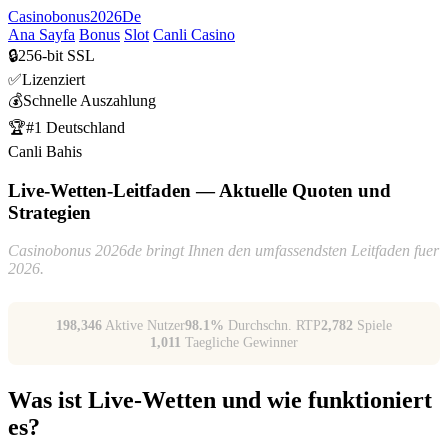
Casinobonus2026De
Ana Sayfa
Bonus
Slot
Canli Casino
🔒
256-bit SSL
✅
Lizenziert
💰
Schnelle Auszahlung
🏆
#1 Deutschland
Canli Bahis
Live-Wetten-Leitfaden — Aktuelle Quoten und
Strategien
Casinobonus 2026de bringt Ihnen den umfassendsten Leitfaden fuer
2026.
198,346
Aktive Nutzer
98.1%
Durchschn. RTP
2,782
Spiele
1,011
Taegliche Gewinner
Was ist Live-Wetten und wie funktioniert
es?