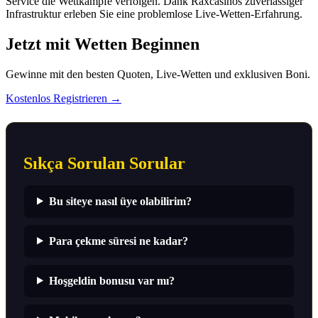
Service die Wettkämpfe verfolgen. Dank Raxcasinos zuverlässiger
Infrastruktur erleben Sie eine problemlose Live-Wetten-Erfahrung.
Jetzt mit Wetten Beginnen
Gewinne mit den besten Quoten, Live-Wetten und exklusiven Boni.
Kostenlos Registrieren →
Sıkça Sorulan Sorular
Bu siteye nasıl üye olabilirim?
Para çekme süresi ne kadar?
Hoşgeldin bonusu var mı?