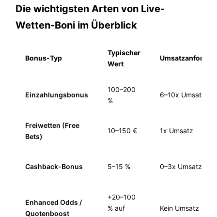
Die wichtigsten Arten von Live-
Wetten-Boni im Überblick
Typischer
Bonus-Typ
Umsatzanforder
Wert
100–200
Einzahlungsbonus
6–10x Umsatz
%
Freiwetten (Free
10–150 €
1x Umsatz
Bets)
Cashback-Bonus
5–15 %
0–3x Umsatz
+20–100
Enhanced Odds /
% auf
Kein Umsatz
Quotenboost