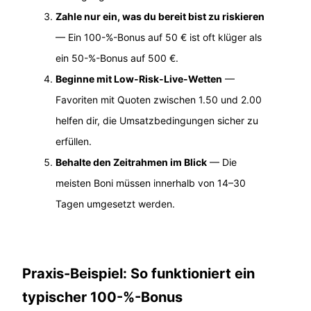
Zahle nur ein, was du bereit bist zu riskieren
— Ein 100-%-Bonus auf 50 € ist oft klüger als
ein 50-%-Bonus auf 500 €.
Beginne mit Low-Risk-Live-Wetten
—
Favoriten mit Quoten zwischen 1.50 und 2.00
helfen dir, die Umsatzbedingungen sicher zu
erfüllen.
Behalte den Zeitrahmen im Blick
— Die
meisten Boni müssen innerhalb von 14–30
Tagen umgesetzt werden.
Praxis-Beispiel: So funktioniert ein
typischer 100-%-Bonus