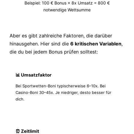
Beispiel: 100 € Bonus × 8x Umsatz = 800 €
notwendige Wettsumme
Aber es gibt zahlreiche Faktoren, die darüber
hinausgehen. Hier sind die
6 kritischen Variablen
,
die du bei jedem Bonus prüfen solltest:
📊 Umsatzfaktor
Bei Sportwetten-Boni typischerweise 6–10x. Bei
Casino-Boni 30–45x. Je niedriger, desto besser für
dich.
⏰ Zeitlimit