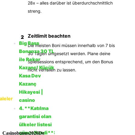
28x – alles darüber ist überdurchschnittlich
streng.
Zeitlimit beachten
2
Big Bass
Die meisten Boni müssen innerhalb von 7 bis
Bonanza 30 TL
30 Tagen umgesetzt werden. Plane deine
ile Rekor
Spielsessions entsprechend, um den Bonus
Kazanç! Küçük
nicht verfallen zu lassen.
Kasa Dev
Kazanç
Hikayesi |
leler
casino
4. **Katılma
garantisi olan
ülkeler listesi
güncellendi**:
Casinobonus2026De