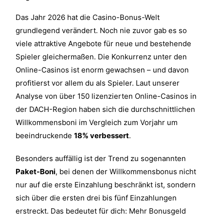
Das Jahr 2026 hat die Casino-Bonus-Welt
grundlegend verändert. Noch nie zuvor gab es so
viele attraktive Angebote für neue und bestehende
Spieler gleichermaßen. Die Konkurrenz unter den
Online-Casinos ist enorm gewachsen – und davon
profitierst vor allem du als Spieler. Laut unserer
Analyse von über 150 lizenzierten Online-Casinos in
der DACH-Region haben sich die durchschnittlichen
Willkommensboni im Vergleich zum Vorjahr um
beeindruckende
18% verbessert
.
Besonders auffällig ist der Trend zu sogenannten
Paket-Boni
, bei denen der Willkommensbonus nicht
nur auf die erste Einzahlung beschränkt ist, sondern
sich über die ersten drei bis fünf Einzahlungen
erstreckt. Das bedeutet für dich: Mehr Bonusgeld