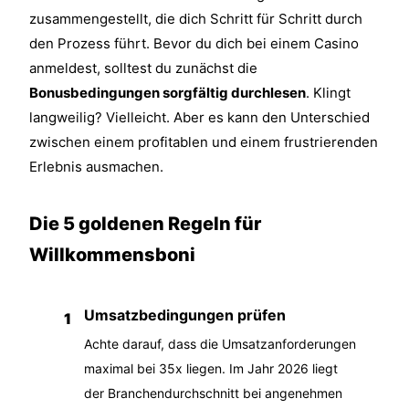
zusammengestellt, die dich Schritt für Schritt durch
den Prozess führt. Bevor du dich bei einem Casino
anmeldest, solltest du zunächst die
Bonusbedingungen sorgfältig durchlesen
. Klingt
langweilig? Vielleicht. Aber es kann den Unterschied
zwischen einem profitablen und einem frustrierenden
Erlebnis ausmachen.
Die 5 goldenen Regeln für
Willkommensboni
Umsatzbedingungen prüfen
1
Achte darauf, dass die Umsatzanforderungen
maximal bei 35x liegen. Im Jahr 2026 liegt
der Branchendurchschnitt bei angenehmen