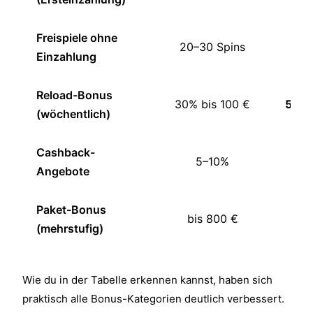
Freispiele ohne
20–30 Spins
30–
Einzahlung
Reload-Bonus
30% bis 100 €
50% 
(wöchentlich)
Cashback-
5–10%
1
Angebote
Paket-Bonus
bis 800 €
bis
(mehrstufig)
Wie du in der Tabelle erkennen kannst, haben sich
praktisch alle Bonus-Kategorien deutlich verbessert.