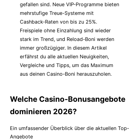
gefallen sind. Neue VIP-Programme bieten
mehrstufige Treue-Systeme mit
Cashback-Raten von bis zu 25%.
Freispiele ohne Einzahlung sind wieder
stark im Trend, und Reload-Boni werden
immer großzügiger. In diesem Artikel
erfährst du alle aktuellen Neuigkeiten,
Vergleiche und Tipps, um das Maximum
aus deinen Casino-Boni herauszuholen.
Welche Casino-Bonusangebote
dominieren 2026?
Ein umfassender Überblick über die aktuellen Top-
Angebote