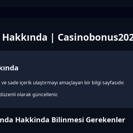
 Hakkında | Casinobonus20
kında
 sade içerik ulaştırmayı amaçlayan bir bilgi sayfasıdır.
düzenli olarak güncellenir.
nda Hakkinda Bilinmesi Gerekenler