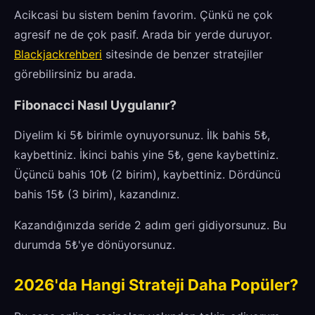
Acikcasi bu sistem benim favorim. Çünkü ne çok
agresif ne de çok pasif. Arada bir yerde duruyor.
Blackjackrehberi
sitesinde de benzer stratejiler
görebilirsiniz bu arada.
Fibonacci Nasıl Uygulanır?
Diyelim ki 5₺ birimle oynuyorsunuz. İlk bahis 5₺,
kaybettiniz. İkinci bahis yine 5₺, gene kaybettiniz.
Üçüncü bahis 10₺ (2 birim), kaybettiniz. Dördüncü
bahis 15₺ (3 birim), kazandınız.
Kazandığınızda seride 2 adım geri gidiyorsunuz. Bu
durumda 5₺'ye dönüyorsunuz.
2026'da Hangi Strateji Daha Popüler?