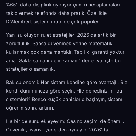
%65'i daha disiplinli oynuyor çünkü hesaplamaları
takip etmek telefonda daha pratik. Özellikle
D'Alembert sistemi mobilde çok popüler.
Yani su oluyor, rulet stratejileri 2026'da artık bir
zorunluluk. Şansa güvenmek yerine matematik
kullanmak çok daha mantıklı. Tabii ki garanti yoktur
ama "Sakla samani gelir zamani" derler ya, işte bu
stratejiler o samanlık.
Bak su onemli: Her sistem kendine göre avantajlı. Siz
kendi durumunuza göre seçin. Hic denediniz mi bu
sistemleri? Bence küçük bahislerle başlayın, sistemi
öğrenin sonra artırın.
Ha bir de sunu ekleyeyim: Casino seçimi de önemli.
Güvenilir, lisanslı yerlerden oynayın. 2026'da