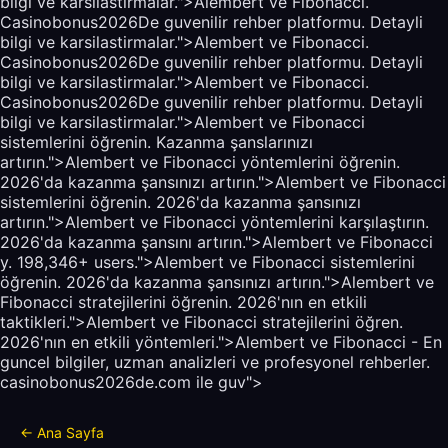
bilgi ve karsilastirmalar.">Alembert ve Fibonacci.
Casinobonus2026De guvenilir rehber platformu. Detayli
bilgi ve karsilastirmalar.">Alembert ve Fibonacci.
Casinobonus2026De guvenilir rehber platformu. Detayli
bilgi ve karsilastirmalar.">Alembert ve Fibonacci.
Casinobonus2026De guvenilir rehber platformu. Detayli
bilgi ve karsilastirmalar.">Alembert ve Fibonacci
sistemlerini öğrenin. Kazanma şanslarınızı
artırın.">Alembert ve Fibonacci yöntemlerini öğrenin.
2026'da kazanma şansınızı artırın.">Alembert ve Fibonacci
sistemlerini öğrenin. 2026'da kazanma şansınızı
artırın.">Alembert ve Fibonacci yöntemlerini karşılaştırın.
2026'da kazanma şansını artırın.">Alembert ve Fibonacci
y. 198,346+ users.">Alembert ve Fibonacci sistemlerini
öğrenin. 2026'da kazanma şansınızı artırın.">Alembert ve
Fibonacci stratejilerini öğrenin. 2026'nın en etkili
taktikleri.">Alembert ve Fibonacci stratejilerini öğren.
2026'nın en etkili yöntemleri.">Alembert ve Fibonacci - En
guncel bilgiler, uzman analizleri ve profesyonel rehberler.
casinobonus2026de.com ile guv">
← Ana Sayfa