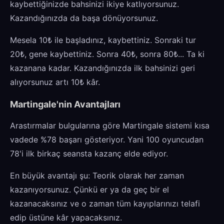
kaybettiğinizde bahsinizi ikiye katlıyorsunuz.
Kazandığınızda da başa dönüyorsunuz.
Mesela 10₺ ile başladınız, kaybettiniz. Sonraki tur
20₺, gene kaybettiniz. Sonra 40₺, sonra 80₺... Ta ki
kazanana kadar. Kazandığınızda ilk bahsinizi geri
alıyorsunuz artı 10₺ kâr.
Martingale'nin Avantajları
Arastırmalar bulgularına göre Martingale sistemi kısa
vadede %78 başarı gösteriyor. Yani 100 oyuncudan
78'i ilk birkaç seansta kazanç elde ediyor.
En büyük avantajı şu: Teorik olarak her zaman
kazanıyorsunuz. Çünkü er ya da geç bir el
kazanacaksınız ve o zaman tüm kayıplarınızı telafi
edip üstüne kâr yapacaksınız.