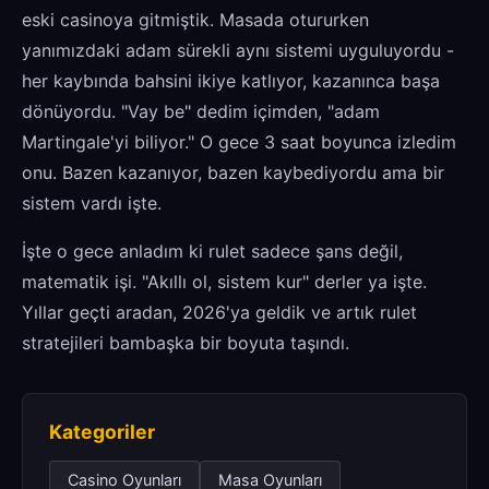
eski casinoya gitmiştik. Masada otururken
yanımızdaki adam sürekli aynı sistemi uyguluyordu -
her kaybında bahsini ikiye katlıyor, kazanınca başa
dönüyordu. "Vay be" dedim içimden, "adam
Martingale'yi biliyor." O gece 3 saat boyunca izledim
onu. Bazen kazanıyor, bazen kaybediyordu ama bir
sistem vardı işte.
İşte o gece anladım ki rulet sadece şans değil,
matematik işi. "Akıllı ol, sistem kur" derler ya işte.
Yıllar geçti aradan, 2026'ya geldik ve artık rulet
stratejileri bambaşka bir boyuta taşındı.
Kategoriler
Casino Oyunları
Masa Oyunları