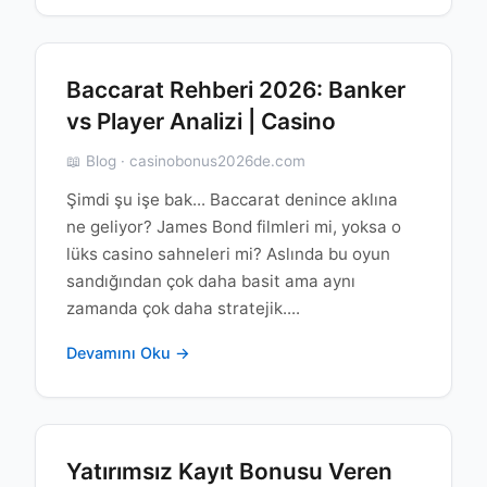
Baccarat Rehberi 2026: Banker
vs Player Analizi | Casino
📖 Blog · casinobonus2026de.com
Şimdi şu işe bak... Baccarat denince aklına
ne geliyor? James Bond filmleri mi, yoksa o
lüks casino sahneleri mi? Aslında bu oyun
sandığından çok daha basit ama aynı
zamanda çok daha stratejik....
Devamını Oku →
Yatırımsız Kayıt Bonusu Veren