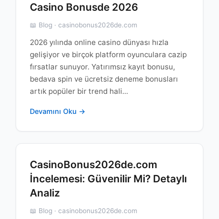
Casino Bonusde 2026
📖 Blog · casinobonus2026de.com
2026 yılında online casino dünyası hızla
gelişiyor ve birçok platform oyunculara cazip
fırsatlar sunuyor. Yatırımsız kayıt bonusu,
bedava spin ve ücretsiz deneme bonusları
artık popüler bir trend hali...
Devamını Oku →
CasinoBonus2026de.com
İncelemesi: Güvenilir Mi? Detaylı
Analiz
📖 Blog · casinobonus2026de.com