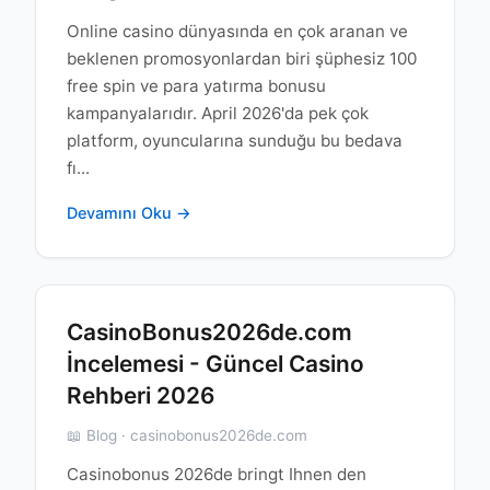
Online casino dünyasında en çok aranan ve
beklenen promosyonlardan biri şüphesiz 100
free spin ve para yatırma bonusu
kampanyalarıdır. April 2026'da pek çok
platform, oyuncularına sunduğu bu bedava
fı...
Devamını Oku →
CasinoBonus2026de.com
İncelemesi - Güncel Casino
Rehberi 2026
📖 Blog · casinobonus2026de.com
Casinobonus 2026de bringt Ihnen den